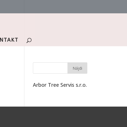
NTAKT
Arbor Tree Servis s.r.o.