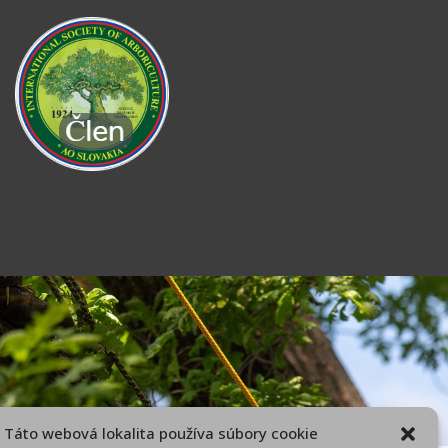
Táto webová lokalita používa súbory cookie