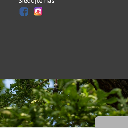
Sledujte nás